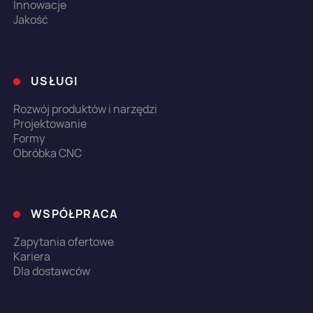
Innowacje
Jakość
USŁUGI
Rozwój produktów i narzędzi
Projektowanie
Formy
Obróbka CNC
WSPÓŁPRACA
Zapytania ofertowe
Kariera
Dla dostawców