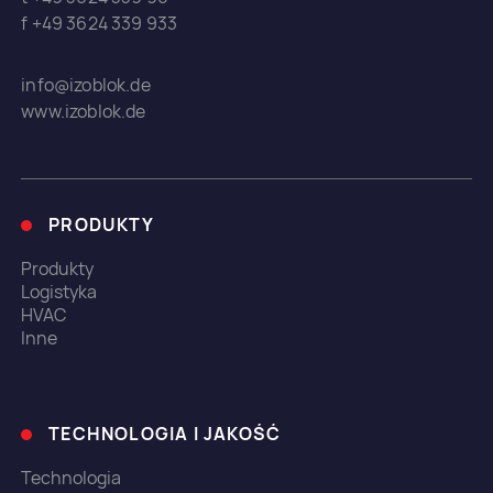
f +49 3624 339 933
info@izoblok.de
www.izoblok.de
PRODUKTY
Produkty
Logistyka
HVAC
Inne
TECHNOLOGIA I JAKOŚĆ
Technologia