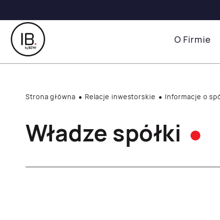
O Firmie
Strona główna
Relacje inwestorskie
Informacje o sp
Władze spółki