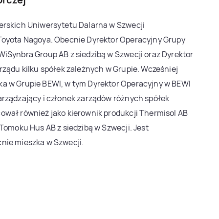
erskich Uniwersytetu Dalarna w Szwecji
Toyota Nagoya. Obecnie Dyrektor Operacyjny Grupy
WiSynbra Group AB z siedzibą w Szwecji oraz Dyrektor
rządu kilku spółek zależnych w Grupie. Wcześniej
a w Grupie BEWI, w tym Dyrektor Operacyjny w BEWI
arządzający i członek zarządów różnych spółek
ował również jako kierownik produkcji Thermisol AB
 Tomoku Hus AB z siedzibą w Szwecji. Jest
nie mieszka w Szwecji.