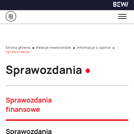
Strona główna
Relacje inwestorskie
Informacje o spółce
Sprawozdania
Sprawozdania
Sprawozdania
finansowe
Sprawozdania