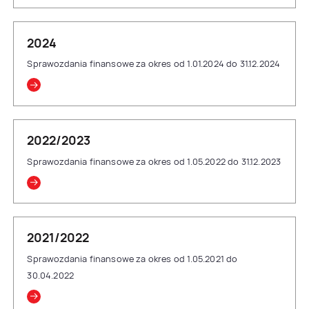
2024
Sprawozdania finansowe za okres od 1.01.2024 do 31.12.2024
2022/2023
Sprawozdania finansowe za okres od 1.05.2022 do 31.12.2023
2021/2022
Sprawozdania finansowe za okres od 1.05.2021 do
30.04.2022