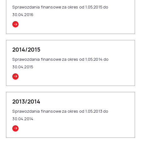
Sprawozdania finansowe za okres od 1.05.2015 do
30.04.2016
2014/2015
Sprawozdania finansowe za okres od 1.05.2014 do
30.04.2015
2013/2014
Sprawozdania finansowe za okres od 1.05.2013 do
30.04.2014