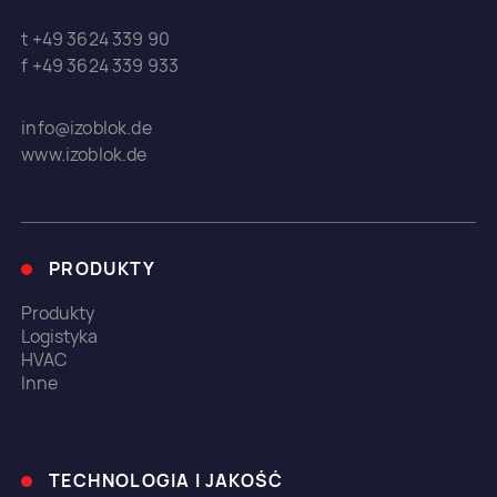
t +49 3624 339 90
f +49 3624 339 933
info@izoblok.de
www.izoblok.de
PRODUKTY
Produkty
Logistyka
HVAC
Inne
TECHNOLOGIA I JAKOŚĆ