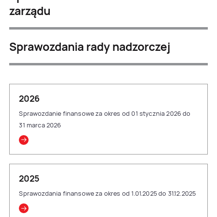
zarządu
Sprawozdania rady nadzorczej
2026
Sprawozdanie finansowe za okres od 01 stycznia 2026 do
31 marca 2026
2025
Sprawozdania finansowe za okres od 1.01.2025 do 31.12.2025