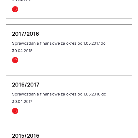
2017/2018
Sprawozdania finansowe za okres od 1.05.2017 do
30.04.2018
2016/2017
Sprawozdania finansowe za okres od 1.05.2016 do
30.04.2017
2015/2016