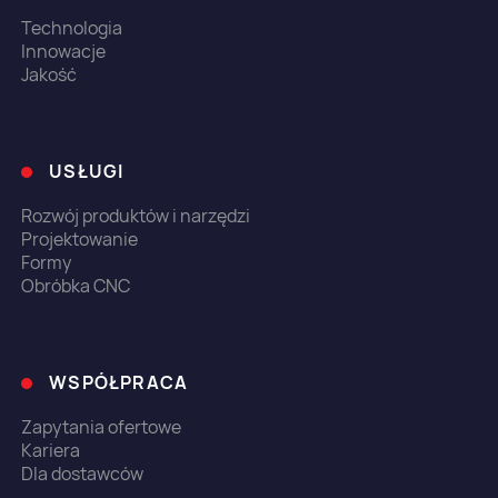
Technologia
Innowacje
Jakość
USŁUGI
Rozwój produktów i narzędzi
Projektowanie
Formy
Obróbka CNC
WSPÓŁPRACA
Zapytania ofertowe
Kariera
Dla dostawców