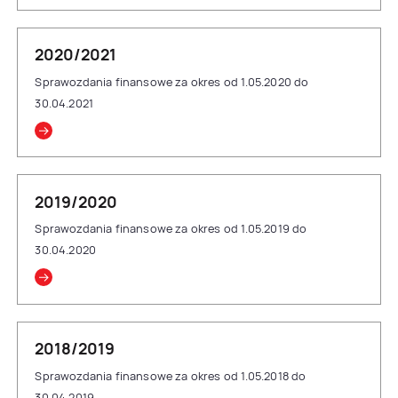
2020/2021
Sprawozdania finansowe za okres od 1.05.2020 do
30.04.2021
2019/2020
Sprawozdania finansowe za okres od 1.05.2019 do
30.04.2020
2018/2019
Sprawozdania finansowe za okres od 1.05.2018 do
30.04.2019