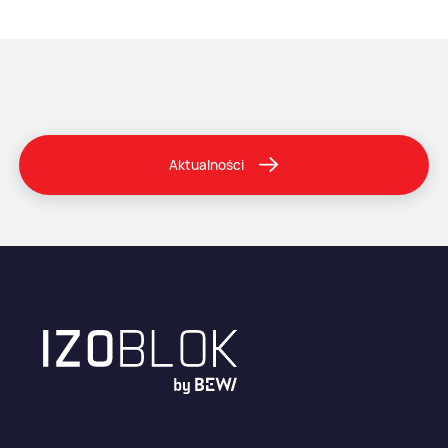
Aktualności