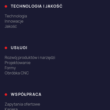
TECHNOLOGIA I JAKOŚĆ
Technologia
Innowacje
Jakość
USŁUGI
Rozwój produktów i narzędzi
Projektowanie
Formy
Obróbka CNC
WSPÓŁPRACA
Zapytania ofertowe
Kariera