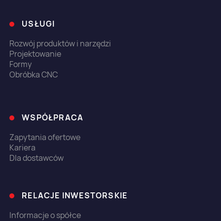
USŁUGI
Rozwój produktów i narzędzi
Projektowanie
Formy
Obróbka CNC
WSPÓŁPRACA
Zapytania ofertowe
Kariera
Dla dostawców
RELACJE INWESTORSKIE
Informacje o spółce