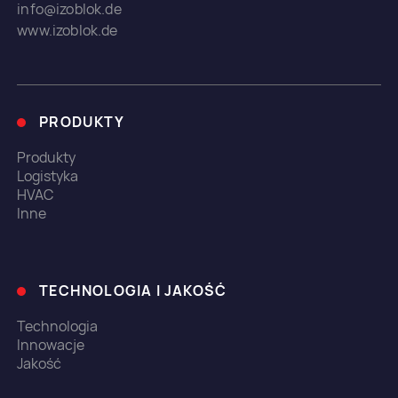
info@izoblok.de
www.izoblok.de
PRODUKTY
Produkty
Logistyka
HVAC
Inne
TECHNOLOGIA I JAKOŚĆ
Technologia
Innowacje
Jakość