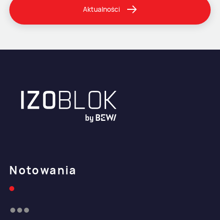
Aktualności
Notowania