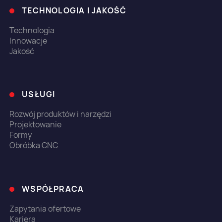
TECHNOLOGIA I JAKOŚĆ
Technologia
Innowacje
Jakość
USŁUGI
Rozwój produktów i narzędzi
Projektowanie
Formy
Obróbka CNC
WSPÓŁPRACA
Zapytania ofertowe
Kariera