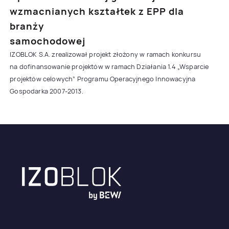
wzmacnianych kształtek z EPP dla
branży
samochodowej
IZOBLOK S.A. zrealizował projekt złożony w ramach konkursu
na dofinansowanie projektów w ramach Działania 1.4 „Wsparcie
projektów celowych” Programu Operacyjnego Innowacyjna
Gospodarka 2007-2013.